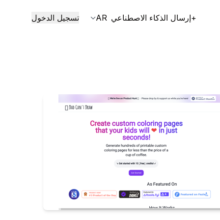
+إرسال الذكاء الاصطناعي
AR
تسجيل الدخول