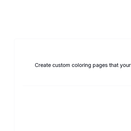
Create custom coloring pages that your 