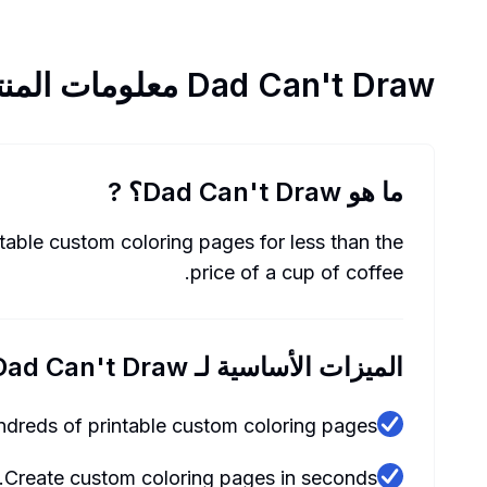
Dad Can't Draw
معلومات المنت
ما هو Dad Can't Draw؟
?
table custom coloring pages for less than the
price of a cup of coffee.
الميزات الأساسية لـ Dad Can't Draw
dreds of printable custom coloring pages.
Create custom coloring pages in seconds.