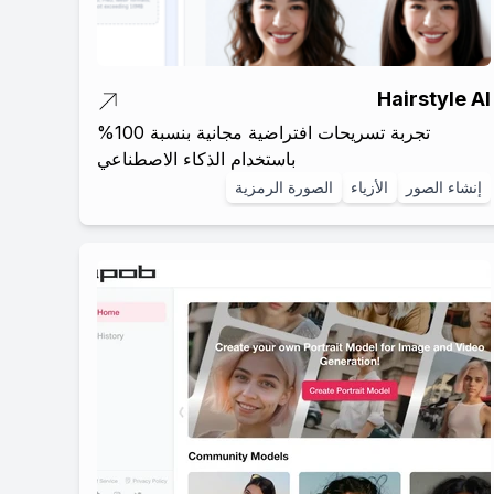
Hairstyle AI
تجربة تسريحات افتراضية مجانية بنسبة 100%
باستخدام الذكاء الاصطناعي
إنشاء الصور
الأزياء
الصورة الرمزية