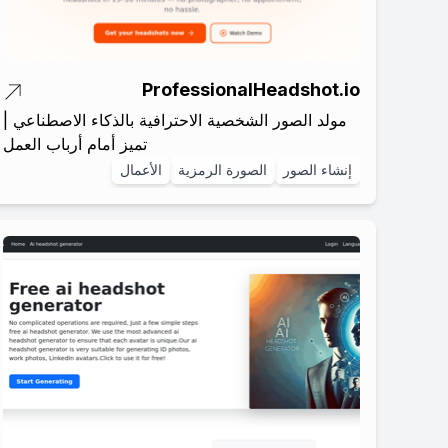
ProfessionalHeadshot.io
مولد الصور الشخصية الاحترافية بالذكاء الاصطناعي |
تميز أمام أرباب العمل
إنشاء الصور
الصورة الرمزية
الأعمال