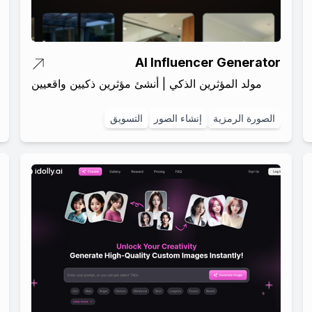
AI Influencer Generator
مولد المؤثرين الذكي | أنشئ مؤثرين ذكيين واقعيين
الصورة الرمزية
إنشاء الصور
التسويق