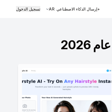
+إرسال الذكاء الاصطناعي
AR
تسجيل الدخول