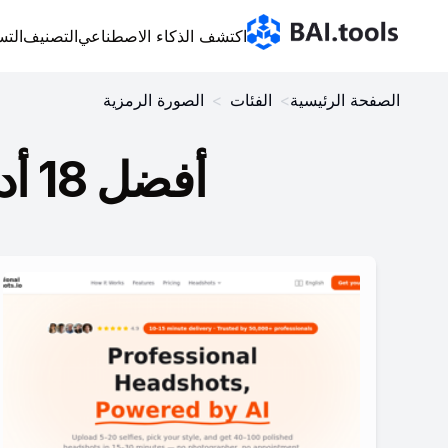
Bai.tools
اكتشف الذكاء الاصطناعي
التصنيف
التس
الصفحة الرئيسية
>
الفئات
>
الصورة الرمزية
أفضل 18 أدوات الصورة الرمزية في عام 2026