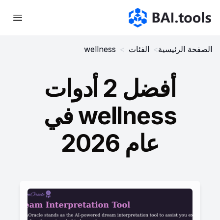
Bai.tools
الصفحة الرئيسية
>
الفئات
>
wellness
أفضل 2 أدوات
wellness في
عام 2026