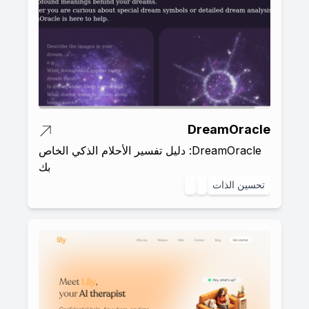
DreamOracle
DreamOracle: دليل تفسير الأحلام الذكي الخاص
بك
تحسين الذات