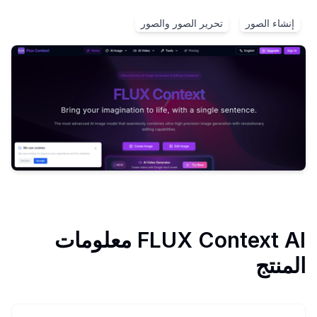
إنشاء الصور
تحرير الصور والصور
FLUX Context AI
معلومات
المنتج