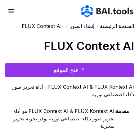
Bai.tools
الصفحة الرئيسية
>
إنشاء الصور
>
FLUX Context AI
FLUX Context AI
فتح الموقع
FLUX Context AI & FLUX Kontext AI - أداة تحرير صور
ذكاء اصطناعي ثورية
مقدمة
:
FLUX Context AI & FLUX Kontext AI هو أداة
تحرير صور ذكاء اصطناعي ثورية توفر تجربة تحرير
سحرية.