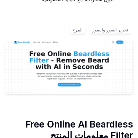
تحرير الصور والصور
المرح
Free Online AI Beardless
Filter
معلومات المنتج