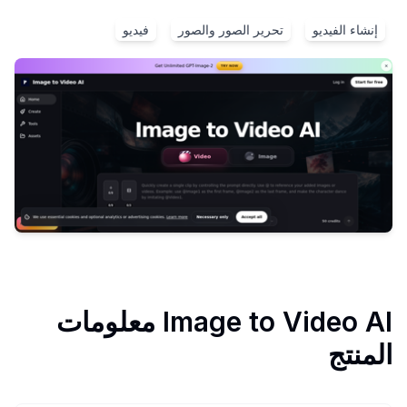
إنشاء الفيديو
تحرير الصور والصور
فيديو
Image to Video AI
معلومات
المنتج