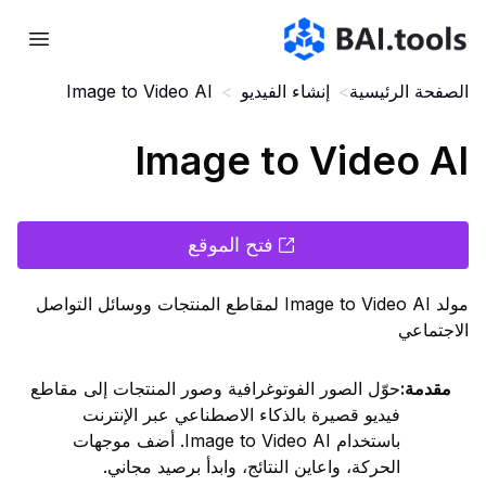
Bai.tools
الصفحة الرئيسية
>
إنشاء الفيديو
>
Image to Video AI
Image to Video AI
فتح الموقع
مولد Image to Video AI لمقاطع المنتجات ووسائل التواصل
الاجتماعي
مقدمة
:
حوّل الصور الفوتوغرافية وصور المنتجات إلى مقاطع
فيديو قصيرة بالذكاء الاصطناعي عبر الإنترنت
باستخدام Image to Video AI. أضف موجهات
الحركة، واعاين النتائج، وابدأ برصيد مجاني.