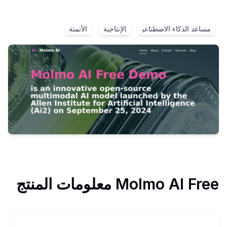
مساعد الذكاء الاصطناعي
الإنتاجية
الأتمتة
Molmo AI Free
معلومات المنتج