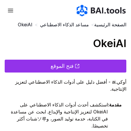
Bai.tools
الصفحة الرئيسية
>
مساعد الذكاء الاصطناعي
>
OkeiAI
OkeiAI
فتح الموقع
أوكي.ai - أفضل دليل على أدوات الذكاء الاصطناعي لتعزيز
الإنتاجية.
مقدمة
:
استكشف أحدث أدوات الذكاء الاصطناعي على
OkeiAI لتعزيز الإنتاجية والإبداع. ابحث عن مساعدة
في الكتابة، خدمة توليد الصور، وソ루شنات أكثر
تخصيصًا.