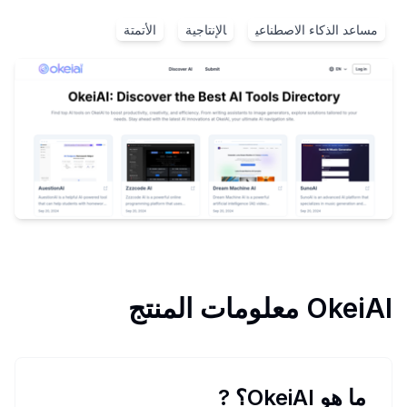
مساعد الذكاء الاصطناعي
الإنتاجية
الأتمتة
OkeiAI
معلومات المنتج
ما هو OkeiAI؟
?