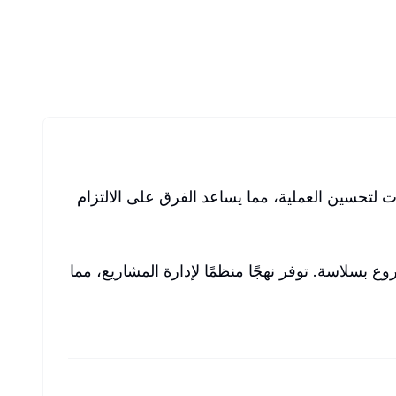
قنيات لتحسين العملية، مما يساعد الفرق على الالتزام
ف المشروع بسلاسة. توفر نهجًا منظمًا لإدارة المشاريع، مما