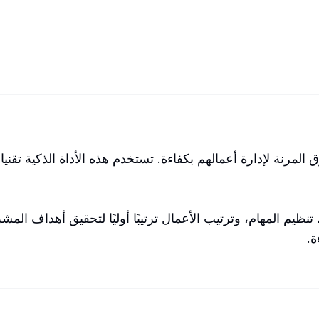
 للفرق المرنة لإدارة أعمالهم بكفاءة. تستخدم هذه الأداة الذكية ت
عزيز تعاونهم، تنظيم المهام، وترتيب الأعمال ترتيبًا أوليًا لتحقيق أهدا
ة.