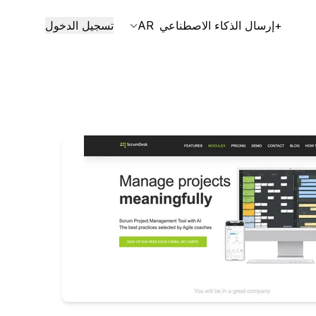
+إرسال الذكاء الاصطناعي
AR
تسجيل الدخول