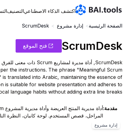
Bai.tools
اكتشف الذكاء الاصطناعي
التصنيف
التس
الصفحة الرئيسية
>
إدارة مشروع
>
ScrumDesk
ScrumDesk
فتح الموقع
r the instructions. The phrase "Meaningful Scrum
is translated into Arabic, maintaining the essence of
ion is suitable for website presentation and adheres to
local language habits without adding extra line breaks.
مقدمة
:
المراحل، قصص المستخدم. لوحة كانبان، النظرة التامة
إدارة مشروع