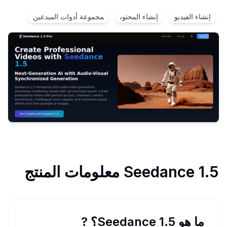
إنشاء الفيديو
إنشاء المحتوى
مجموعة أدوات المبدعين
Seedance 1.5
معلومات المنتج
ما هو Seedance 1.5؟
?