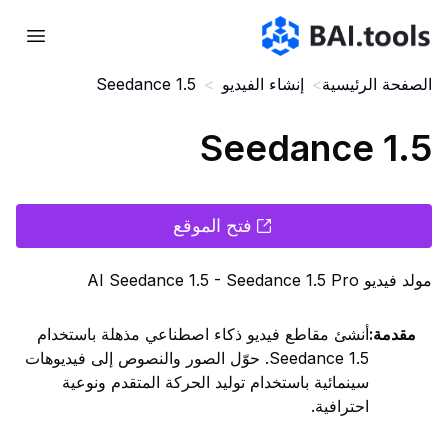
Bai.tools
الصفحة الرئيسية
>
إنشاء الفيديو
>
Seedance 1.5
Seedance 1.5
فتح الموقع
مولد فيديو AI Seedance 1.5 - Seedance 1.5 Pro
مقدمة
:
أنشئ مقاطع فيديو ذكاء اصطناعي مذهلة باستخدام
Seedance 1.5. حوّل الصور والنصوص إلى فيديوهات
سينمائية باستخدام توليد الحركة المتقدم ونوعية
احترافية.