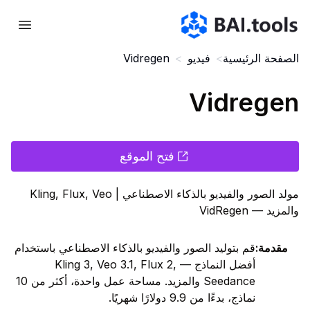
Bai.tools
الصفحة الرئيسية
>
فيديو
>
Vidregen
Vidregen
فتح الموقع
مولد الصور والفيديو بالذكاء الاصطناعي | Kling, Flux, Veo
والمزيد — VidRegen
مقدمة
:
قم بتوليد الصور والفيديو بالذكاء الاصطناعي باستخدام
أفضل النماذج — Kling 3, Veo 3.1, Flux 2,
Seedance والمزيد. مساحة عمل واحدة، أكثر من 10
نماذج، بدءًا من 9.9 دولارًا شهريًا.