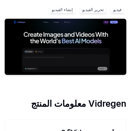
فيديو
تحرير الفيديو
إنشاء الفيديو
Vidregen
معلومات المنتج