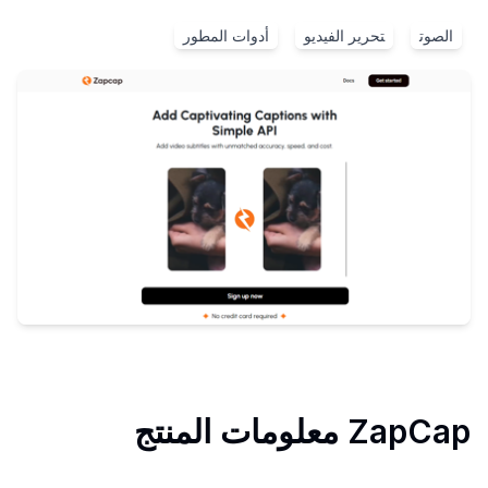
الصوت
تحرير الفيديو
أدوات المطور
ZapCap
معلومات المنتج