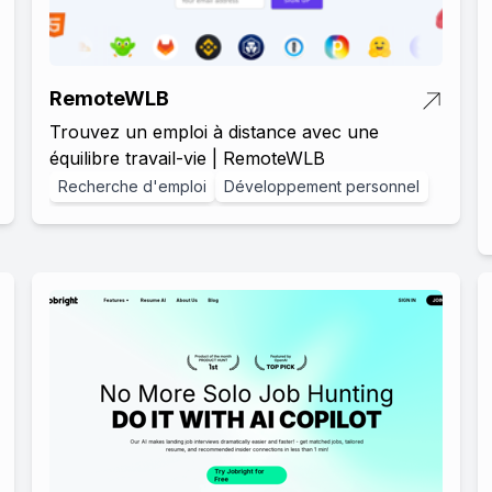
RemoteWLB
Trouvez un emploi à distance avec une
équilibre travail-vie | RemoteWLB
Recherche d'emploi
Développement personnel