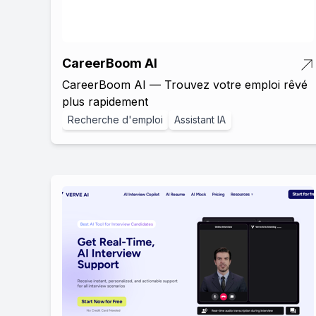
CareerBoom AI
CareerBoom AI — Trouvez votre emploi rêvé
plus rapidement
Recherche d'emploi
Assistant IA