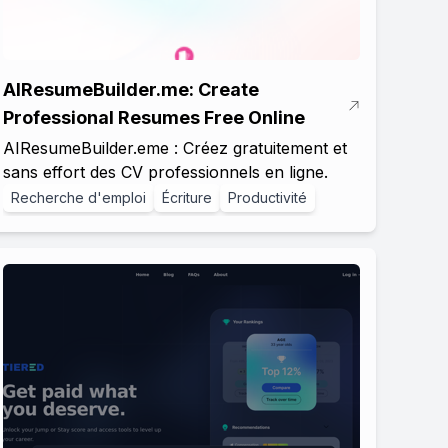
AIResumeBuilder.me: Create
Professional Resumes Free Online
AIResumeBuilder.eme : Créez gratuitement et
sans effort des CV professionnels en ligne.
Recherche d'emploi
Écriture
Productivité