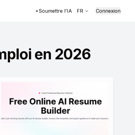
+Soumettre l'IA
FR
Connexion
emploi en 2026