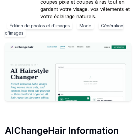
coupes pixie et coupes à ras tout en
gardant votre visage, vos vêtements et
votre éclairage naturels.
Édition de photos et d'images
Mode
Génération
d'images
AIChangeHair
Information