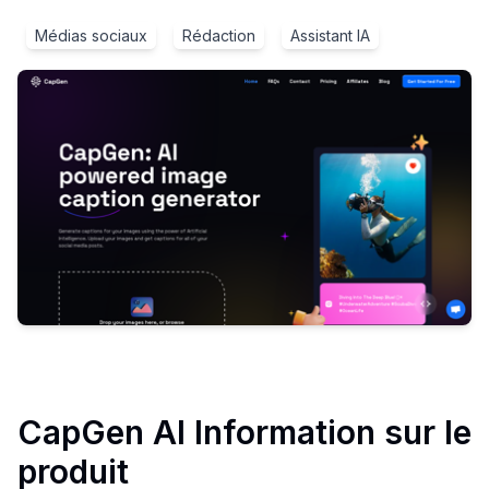
Médias sociaux
Rédaction
Assistant IA
CapGen AI
Information sur le
produit