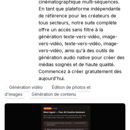
cinématographique multi-séquences.
En tant que plateforme indépendante
de référence pour les créateurs de
tous secteurs, notre suite complète
offre un accès sans filtre à la
génération texte-vers-vidéo, image-
vers-vidéo, texte-vers-vidéo, image-
vers-vidéo, ainsi qu'à des outils de
génération audio native pour créer des
médias soignés et de haute qualité.
Commencez à créer gratuitement dès
aujourd'hui.
Génération vidéo
Édition de photos et
d'images
Génération de contenu