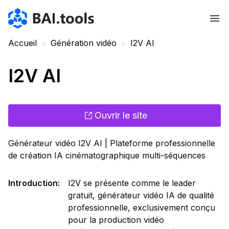
Bai.tools
Accueil
>
Génération vidéo
>
I2V AI
I2V AI
Ouvrir le site
Générateur vidéo I2V AI | Plateforme professionnelle
de création IA cinématographique multi-séquences
Introduction
:
I2V se présente comme le leader
gratuit, générateur vidéo IA de qualité
professionnelle, exclusivement conçu
pour la production vidéo