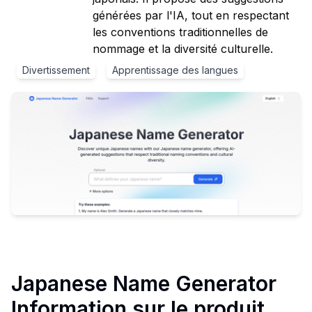
générées par l'IA, tout en respectant
les conventions traditionnelles de
nommage et la diversité culturelle.
Divertissement
Apprentissage des langues
Japanese Name Generator
Information sur le produit