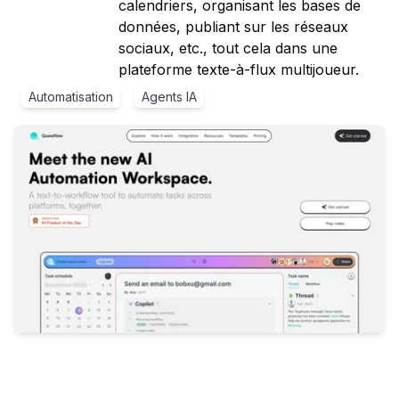
calendriers, organisant les bases de
données, publiant sur les réseaux
sociaux, etc., tout cela dans une
plateforme texte-à-flux multijoueur.
Automatisation
Agents IA