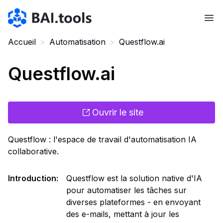
Bai.tools
Accueil
>
Automatisation
>
Questflow.ai
Questflow.ai
Ouvrir le site
Questflow : l'espace de travail d'automatisation IA
collaborative.
Introduction
:
Questflow est la solution native d'IA
pour automatiser les tâches sur
diverses plateformes - en envoyant
des e-mails, mettant à jour les