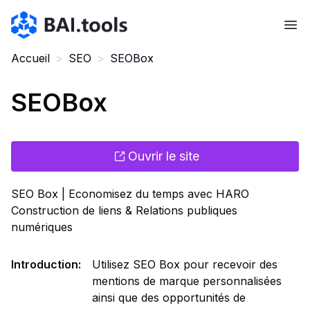
Bai.tools
Accueil
>
SEO
>
SEOBox
SEOBox
Ouvrir le site
SEO Box | Economisez du temps avec HARO
Construction de liens & Relations publiques
numériques
Introduction
:
Utilisez SEO Box pour recevoir des
mentions de marque personnalisées
ainsi que des opportunités de