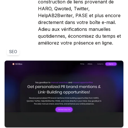
construction de liens provenant de
HARO, Qwoted, Twitter,
HelpAB2Bwriter, PASE et plus encore
directement dans votre boîte e-mail.
Adieu aux vérifications manuelles
quotidiennes, économisez du temps et
améliorez votre présence en ligne.
SEO