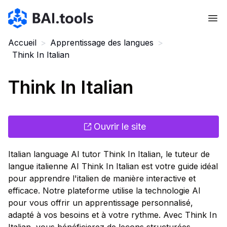
Bai.tools
Accueil
>
Apprentissage des langues
>
Think In Italian
Think In Italian
Ouvrir le site
Italian language AI tutor Think In Italian, le tuteur de
langue italienne AI Think In Italian est votre guide idéal
pour apprendre l'italien de manière interactive et
efficace. Notre plateforme utilise la technologie AI
pour vous offrir un apprentissage personnalisé,
adapté à vos besoins et à votre rythme. Avec Think In