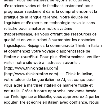
Italian, vous bénéficierez de leçons structurées,
d'exercices variés et de feedback instantané pour
progresser rapidement dans la compréhension et la
pratique de la langue italienne. Notre équipe de
linguistes et d'experts en technologie travaille sans
relâche pour améliorer notre système
d'apprentissage, en vous offrant des ressources de
qualité et en vous aidant à surmonter les obstacles
linguistiques. Rejoignez la communauté Think In Italian
et commencez votre voyage d'apprentissage de
l'italien aujourd'hui. Pour plus d'informations, veuillez
visiter notre site web à l'adresse suivante :
[http://www.thinkinitalian.com]
(http://www.thinkinitalian.com) --- Think In Italian,
votre tuteur de langue italienne AI, est conçu pour
vous aider à maîtriser l'italien de manière fluide et
naturelle. Grâce à notre approche innovante basée
sur l'intelligence artificielle, vous apprendrez à parler,
écouter, lire et écrire en italien avec confiance. Nous