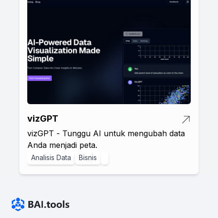
vizGPT
vizGPT - Tunggu AI untuk mengubah data
Anda menjadi peta.
Analisis Data
Bisnis