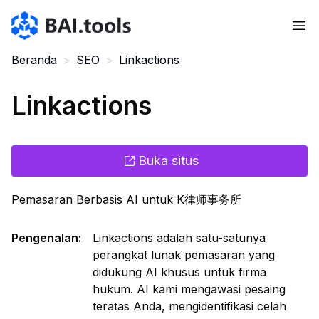
Bai.tools
Beranda
>
SEO
>
Linkactions
Linkactions
Buka situs
Pemasaran Berbasis AI untuk K律师事务所
Pengenalan
:
Linkactions adalah satu-satunya
perangkat lunak pemasaran yang
didukung AI khusus untuk firma
hukum. AI kami mengawasi pesaing
teratas Anda, mengidentifikasi celah