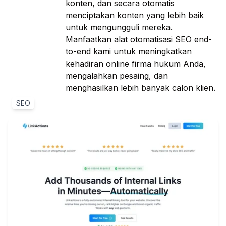
konten, dan secara otomatis
menciptakan konten yang lebih baik
untuk mengungguli mereka.
Manfaatkan alat otomatisasi SEO end-
to-end kami untuk meningkatkan
kehadiran online firma hukum Anda,
mengalahkan pesaing, dan
menghasilkan lebih banyak calon klien.
SEO