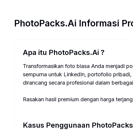
PhotoPacks.Ai
Informasi P
Apa itu PhotoPacks.Ai
?
Transformasikan foto biasa Anda menjadi pot
sempurna untuk LinkedIn, portofolio pribadi,
dirancang secara profesional dalam berbagai
Rasakan hasil premium dengan harga terjang
Kasus Penggunaan PhotoPacks