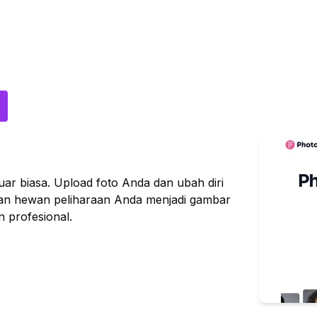
uar biasa. Upload foto Anda dan ubah diri
an hewan peliharaan Anda menjadi gambar
 profesional.