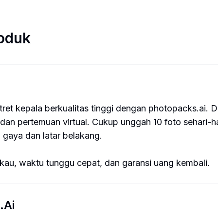
roduk
ret kepala berkualitas tinggi dengan photopacks.ai. D
 dan pertemuan virtual. Cukup unggah 10 foto sehari-h
 gaya dan latar belakang.
kau, waktu tunggu cepat, dan garansi uang kembali.
.Ai