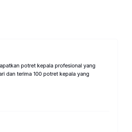
apatkan potret kepala profesional yang
ari dan terima 100 potret kepala yang