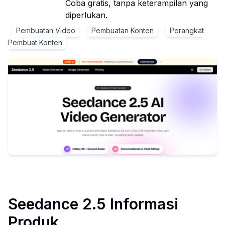
Coba gratis, tanpa keterampilan yang
diperlukan.
Pembuatan Video
Pembuatan Konten
Perangkat
Pembuat Konten
Seedance 2.5
Informasi
Produk