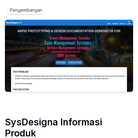
Pengembangan
SysDesigna
Informasi
Produk