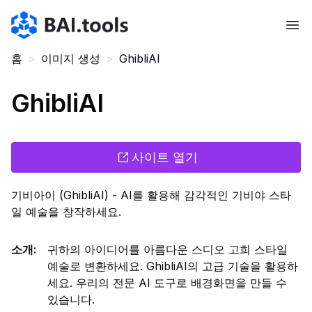
Bai.tools
홈
>
이미지 생성
>
GhibliAI
GhibliAI
사이트 열기
기비아이 (GhibliAI) - AI를 활용해 감각적인 기비야 스타
일 예술을 창작하세요.
소개
:
귀하의 아이디어를 아름다운 스디오 고희 스타일
예술로 변환하세요. GhibliAI의 고급 기술을 활용하
세요. 우리의 전문 AI 도구로 배경화면을 만들 수
있습니다.