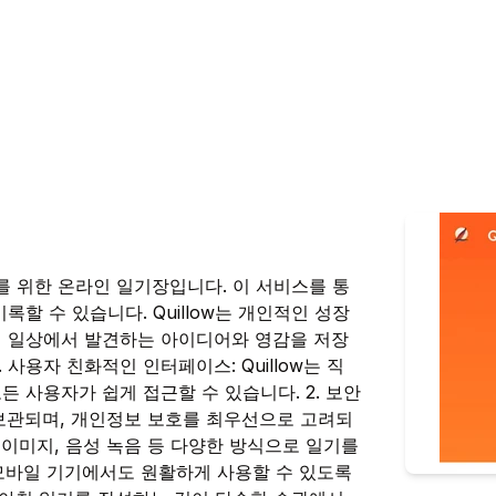
지를 위한 온라인 일기장입니다. 이 서비스를 통
할 수 있습니다. Quillow는 개인적인 성장
이 일상에서 발견하는 아이디어와 영감을 저장
1. 사용자 친화적인 인터페이스: Quillow는 직
 사용자가 쉽게 접근할 수 있습니다. 2. 보안
보관되며, 개인정보 보호를 최우선으로 고려되
도 이미지, 음성 녹음 등 다양한 방식으로 일기를
w는 모바일 기기에서도 원활하게 사용할 수 있도록