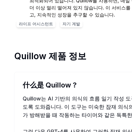
최적화되어 있습니다. Quillow를 사용하면, 
더 이상 멀리 떨어져 있지 않습니다. 이 서비스를
고, 지속적인 성장을 추구할 수 있습니다.
라이프 어시스턴트
자기 계발
Quillow
제품 정보
什么是 Quillow
?
Quillow는 AI 기반의 의식의 흐름 일기 작
도록 도와줍니다. 이 도구는 미숙한 잠재 의식
가 방해받을 때 작동하는 타이머와 같은 독특한
그런 다음 GPT-4를 사용하여 그러한 잠재 의