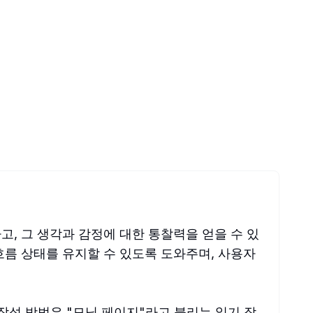
하고, 그 생각과 감정에 대한 통찰력을 얻을 수 있
흐름 상태를 유지할 수 있도록 도와주며, 사용자
작성 방법은 "모닝 페이지"라고 불리는 일기 작