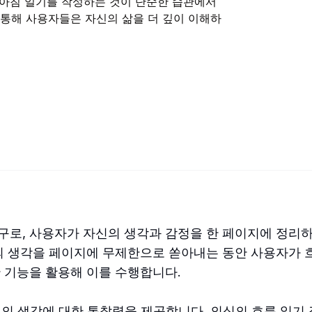
매일 아침 일기를 작성하는 것이 단순한 습관에서
 통해 사용자들은 자신의 삶을 더 깊이 이해하
성 도구로, 사용자가 자신의 생각과 감정을 한 페이지에 정리
의 생각을 페이지에 무제한으로 쏟아내는 동안 사용자가 
 기능을 활용해 이를 수행합니다.
식의 생각에 대한 통찰력을 제공합니다. 의식의 흐름 일기 