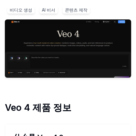
비디오 생성
AI 비서
콘텐츠 제작
Veo 4
제품 정보