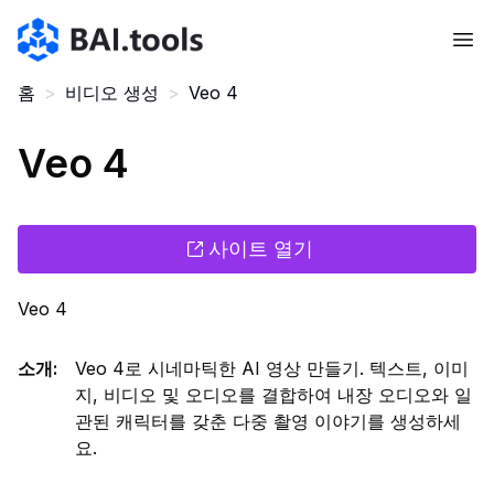
Bai.tools
홈
>
비디오 생성
>
Veo 4
Veo 4
사이트 열기
Veo 4
소개
:
Veo 4로 시네마틱한 AI 영상 만들기. 텍스트, 이미
지, 비디오 및 오디오를 결합하여 내장 오디오와 일
관된 캐릭터를 갖춘 다중 촬영 이야기를 생성하세
요.