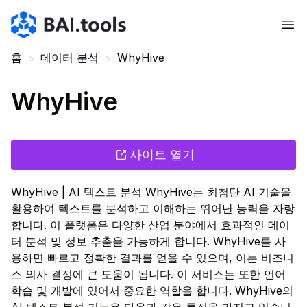
Bai.tools
홈
>
데이터 분석
>
WhyHive
WhyHive
사이트 열기
WhyHive | AI 텍스트 분석 WhyHive는 최첨단 AI 기술을
활용하여 텍스트를 분석하고 이해하는 뛰어난 능력을 자랑
합니다. 이 플랫폼은 다양한 산업 분야에서 효과적인 데이
터 분석 및 정보 추출을 가능하게 합니다. WhyHive를 사
용하면 빠르고 정확한 결과를 얻을 수 있으며, 이는 비즈니
스 의사 결정에 큰 도움이 됩니다. 이 서비스는 또한 언어
학습 및 개발에 있어서 중요한 역할을 합니다. WhyHive의