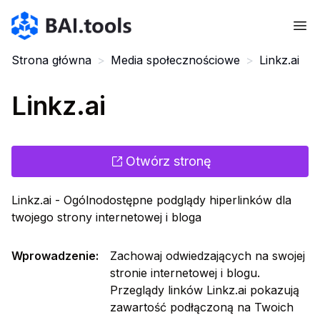
Bai.tools
Strona główna
>
Media społecznościowe
>
Linkz.ai
Linkz.ai
Otwórz stronę
Linkz.ai - Ogólnodostępne podglądy hiperlinków dla
twojego strony internetowej i bloga
Wprowadzenie
:
Zachowaj odwiedzających na swojej
stronie internetowej i blogu.
Przeglądy linków Linkz.ai pokazują
zawartość podłączoną na Twoich