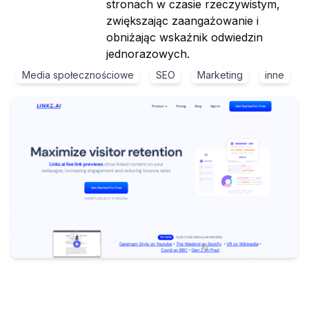
stronach w czasie rzeczywistym,
zwiększając zaangażowanie i
obniżając wskaźnik odwiedzin
jednorazowych.
Media społecznościowe
SEO
Marketing
inne