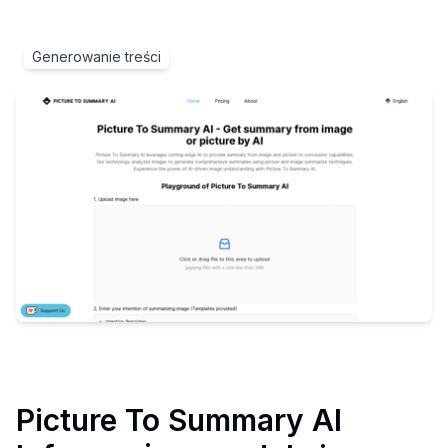
Generowanie treści
Picture To Summary AI