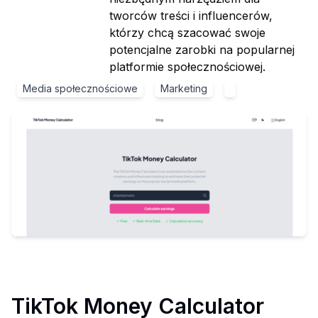
tworców treści i influencerów,
którzy chcą szacować swoje
potencjalne zarobki na popularnej
platformie społecznościowej.
Media społecznościowe
Marketing
TikTok Money Calculator