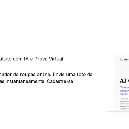
uito com IA e Prova Virtual
cador de roupas online. Envie uma foto de
as instantaneamente. Cadastre-se