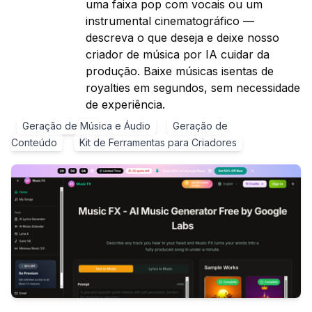
uma faixa pop com vocais ou um
instrumental cinematográfico —
descreva o que deseja e deixe nosso
criador de música por IA cuidar da
produção. Baixe músicas isentas de
royalties em segundos, sem necessidade
de experiência.
Geração de Música e Áudio
Geração de
Conteúdo
Kit de Ferramentas para Criadores