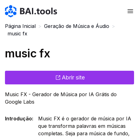
Bai.tools
Página Inicial
>
Geração de Música e Áudio
>
music fx
music fx
Abrir site
Music FX - Gerador de Música por IA Grátis do
Google Labs
Introdução
:
Music FX é o gerador de música por IA
que transforma palavras em músicas
completas. Seja para música de fundo,