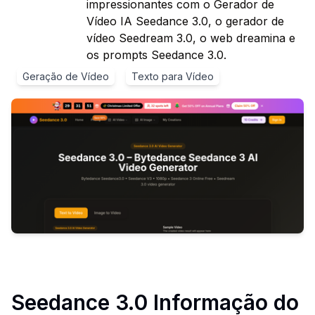
impressionantes com o Gerador de
Vídeo IA Seedance 3.0, o gerador de
vídeo Seedream 3.0, o web dreamina e
os prompts Seedance 3.0.
Geração de Vídeo
Texto para Vídeo
Seedance 3.0
Informação do