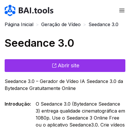
Bai.tools
Página Inicial
>
Geração de Vídeo
>
Seedance 3.0
Seedance 3.0
Abrir site
Seedance 3.0 – Gerador de Vídeo IA Seedance 3.0 da
Bytedance Gratuitamente Online
Introdução
:
O Seedance 3.0 (Bytedance Seedance
3) entrega qualidade cinematográfica em
1080p. Use o Seedance 3 Online Free
ou o aplicativo Seedance3.0. Crie vídeos