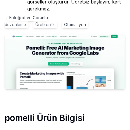
görseller oluşturur. Ücretsiz başlayın, kart
gerekmez.
Fotoğraf ve Görüntü
düzenleme
Üretkenlik
Otomasyon
pomelli
Ürün Bilgisi