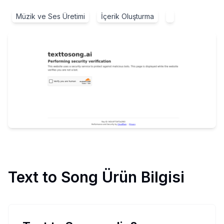
Müzik ve Ses Üretimi
İçerik Oluşturma
Text to Song
Ürün Bilgisi