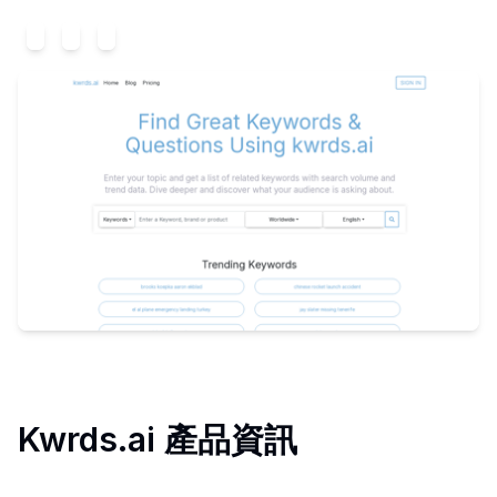
Kwrds.ai
產品資訊