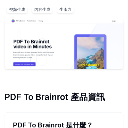
視頻生成
內容生成
生產力
PDF To Brainrot
產品資訊
PDF To Brainrot 是什麼
?