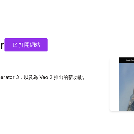
r
打開網站
erator 3，以及為 Veo 2 推出的新功能。