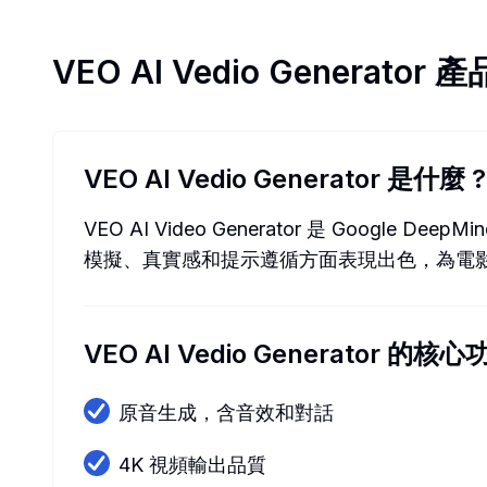
VEO AI Vedio Generator
產
VEO AI Vedio Generator 是什麼
?
VEO AI Video Generator 是 G
模擬、真實感和提示遵循方面表現出色，為電影
VEO AI Vedio Generator 的核心
原音生成，含音效和對話
4K 視頻輸出品質