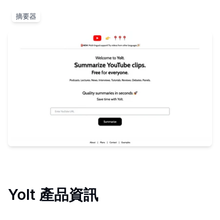
摘要器
Yolt
產品資訊