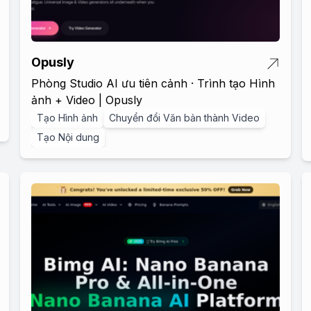
Opusly
Phòng Studio AI ưu tiên cảnh · Trình tạo Hình
ảnh + Video | Opusly
Tạo Hình ảnh
Chuyển đổi Văn bản thành Video
Tạo Nội dung