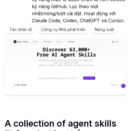
kỹ năng GitHub. Lọc theo mới
nhất/nóng/lượt cài đặt. Hoạt động với
Claude Code, Codex, ChatGPT và Cursor.
Tác nhân AI
Công cụ Nhà phát triển
Năng suất
A collection of agent skills