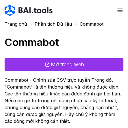
Bai.tools
Trang chủ
>
Phân tích Dữ liệu
>
Commabot
Commabot
Mở trang web
Commabot - Chỉnh sửa CSV trực tuyến Trong đó,
"Commabot" là tên thương hiệu và không được dịch.
Các tên thương hiệu khác cần được đánh giá bởi bạn.
Nếu các giá trị trong nội dung chứa các ký tự thoát,
chúng cũng cần được giữ nguyên, chẳng hạn như ",
cũng cần được giữ nguyên. Hãy chú ý không thêm
các dòng mới không cần thiết.