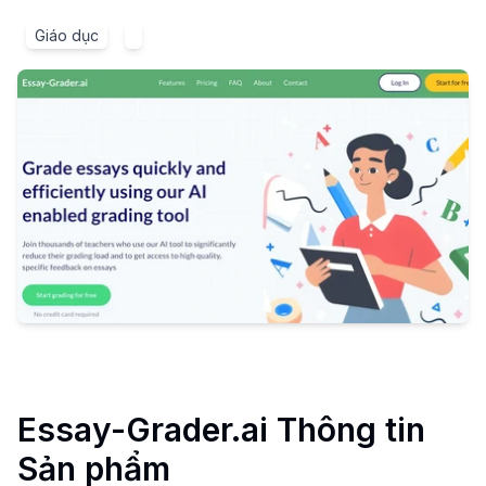
Giáo dục
Essay-Grader.ai
Thông tin
Sản phẩm