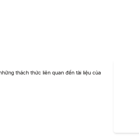
những thách thức liên quan đến tài liệu của