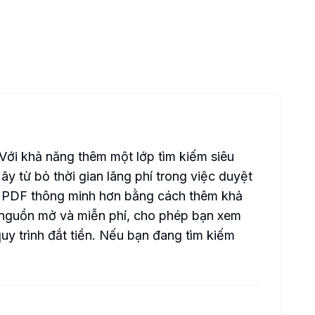
 Với khả năng thêm một lớp tìm kiếm siêu
ãy từ bỏ thời gian lãng phí trong việc duyệt
iệu PDF thông minh hơn bằng cách thêm khả
là nguồn mở và miễn phí, cho phép bạn xem
y trình đắt tiền. Nếu bạn đang tìm kiếm