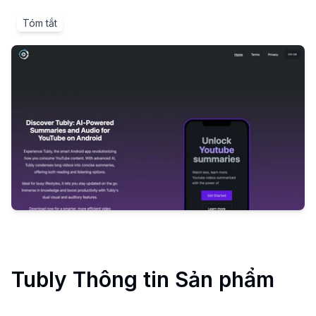
Tóm tắt
Tubly
Thông tin Sản phẩm