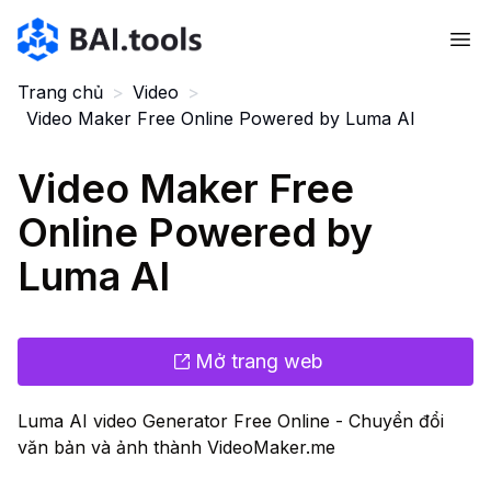
Bai.tools
Trang chủ
>
Video
>
Video Maker Free Online Powered by Luma AI
Video Maker Free
Online Powered by
Luma AI
Mở trang web
Luma AI video Generator Free Online - Chuyển đổi
văn bản và ảnh thành VideoMaker.me