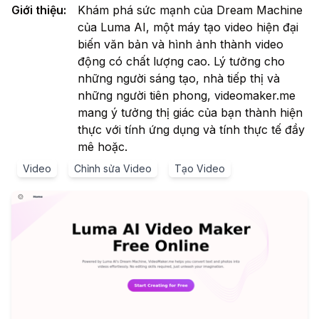
Giới thiệu
:
Khám phá sức mạnh của Dream Machine
của Luma AI, một máy tạo video hiện đại
biến văn bản và hình ảnh thành video
động có chất lượng cao. Lý tưởng cho
những người sáng tạo, nhà tiếp thị và
những người tiên phong, videomaker.me
mang ý tưởng thị giác của bạn thành hiện
thực với tính ứng dụng và tính thực tế đầy
mê hoặc.
Video
Chỉnh sửa Video
Tạo Video