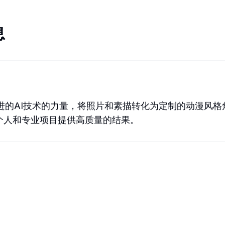
息
用先进的AI技术的力量，将照片和素描转化为定制的动漫
个人和专业项目提供高质量的结果。