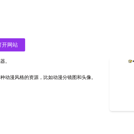
打开网站
成器。
出各种动漫风格的资源，比如动漫分镜图和头像。