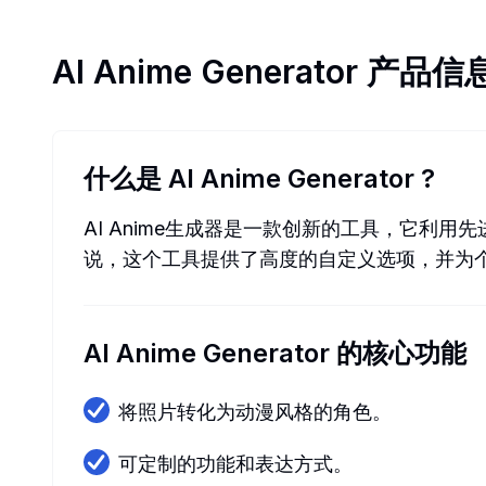
AI Anime Generator
产品信
什么是 AI Anime Generator
?
AI Anime生成器是一款创新的工具，它利
说，这个工具提供了高度的自定义选项，并为
AI Anime Generator 的核心功能
将照片转化为动漫风格的角色。
可定制的功能和表达方式。