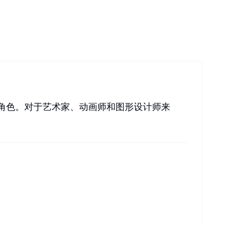
风格角色。对于艺术家、动画师和图形设计师来