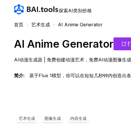
Bai.tools
探索AI
类别
价格
首页
>
艺术生成
>
AI Anime Generator
AI Anime Generator
AI动漫生成器 | 免费创建动漫艺术，免费AI动漫图像生
简介
:
基于Flux 1模型，你可以在短短几秒钟内创造
艺术生成
图像生成
内容生成