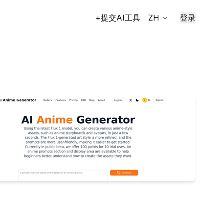
+提交AI工具
ZH
登录