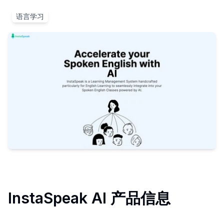
语言学习
InstaSpeak AI
产品信息