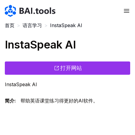
Bai.tools
首页
>
语言学习
>
InstaSpeak AI
InstaSpeak AI
打开网站
InstaSpeak AI
简介
:
帮助英语课堂练习得更好的AI软件。